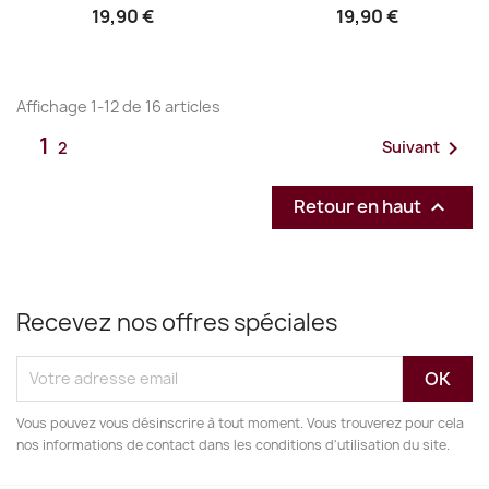
19,90 €
19,90 €
Affichage 1-12 de 16 articles
1

Suivant
2
Retour en haut

Recevez nos offres spéciales
Vous pouvez vous désinscrire à tout moment. Vous trouverez pour cela
nos informations de contact dans les conditions d'utilisation du site.