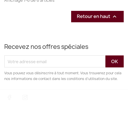
Affichage 1-6 de 6 articles
Retour en haut

Recevez nos offres spéciales
Vous pouvez vous désinscrire à tout moment. Vous trouverez pour cela
nos informations de contact dans les conditions d'utilisation du site.
Facebook
Instagram