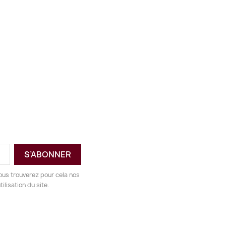
ous trouverez pour cela nos
ilisation du site.