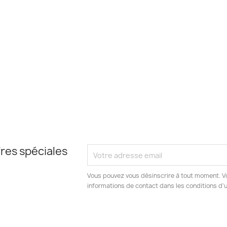
res spéciales
Vous pouvez vous désinscrire à tout moment. V
informations de contact dans les conditions d'ut