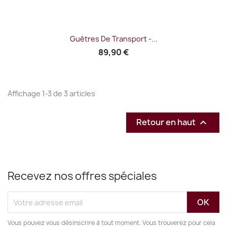
Guêtres De Transport -...
89,90 €
Affichage 1-3 de 3 articles
Retour en haut

Recevez nos offres spéciales
Vous pouvez vous désinscrire à tout moment. Vous trouverez pour cela