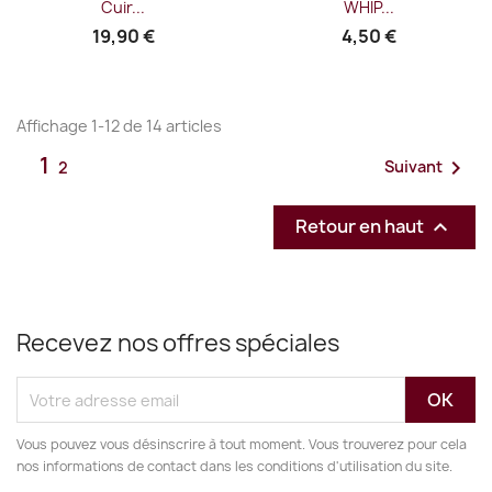
Cuir...
WHIP...
19,90 €
4,50 €
Affichage 1-12 de 14 articles
1

Suivant
2
Retour en haut

Recevez nos offres spéciales
Vous pouvez vous désinscrire à tout moment. Vous trouverez pour cela
nos informations de contact dans les conditions d'utilisation du site.