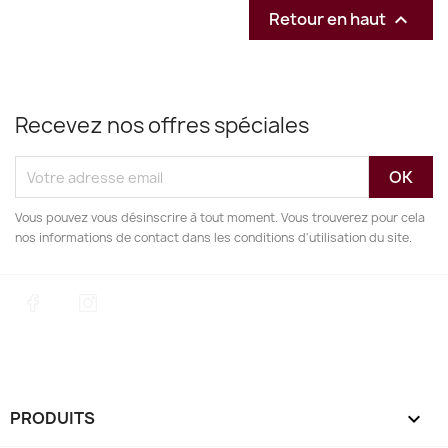
Retour en haut

Recevez nos offres spéciales
Vous pouvez vous désinscrire à tout moment. Vous trouverez pour cela
nos informations de contact dans les conditions d'utilisation du site.
Facebook
Instagram
PRODUITS
