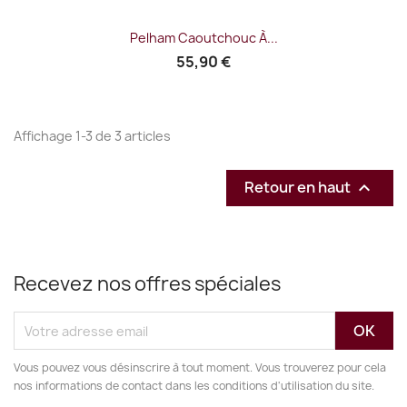
Pelham Caoutchouc À...
55,90 €
Affichage 1-3 de 3 articles
Retour en haut

Recevez nos offres spéciales
Vous pouvez vous désinscrire à tout moment. Vous trouverez pour cela
nos informations de contact dans les conditions d'utilisation du site.