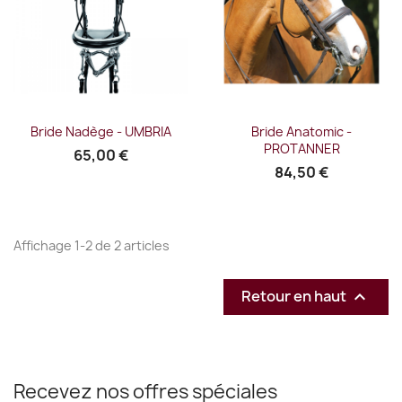
Bride Nadège - UMBRIA
Bride Anatomic -
PROTANNER
65,00 €
84,50 €
Affichage 1-2 de 2 articles
Retour en haut

Recevez nos offres spéciales