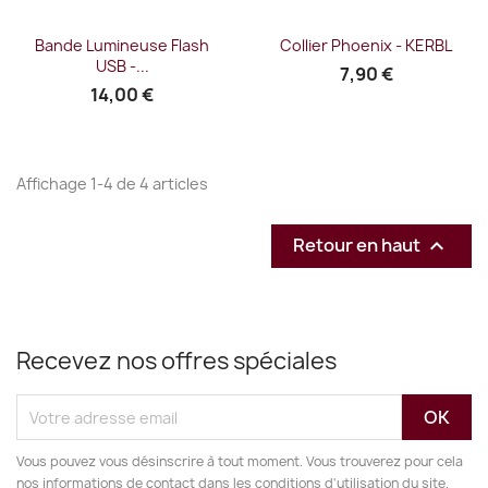
Bande Lumineuse Flash
Collier Phoenix - KERBL
USB -...
7,90 €
14,00 €
Affichage 1-4 de 4 articles
Retour en haut

Recevez nos offres spéciales
Vous pouvez vous désinscrire à tout moment. Vous trouverez pour cela
nos informations de contact dans les conditions d'utilisation du site.