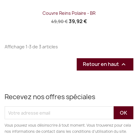
Couvre Reins Polaire - BR
39,92 €
49,90 €
Affichage 1-3 de 3 articles
Retour en haut

Recevez nos offres spéciales
Vous pouvez vous désinscrire à tout moment. Vous trouverez pour cela
nos informations de contact dans les conditions d'utilisation du site.