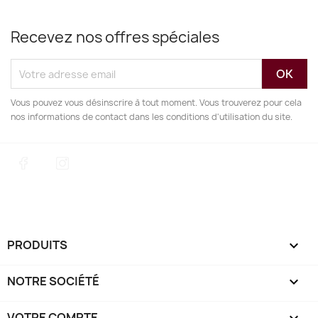
Recevez nos offres spéciales
Vous pouvez vous désinscrire à tout moment. Vous trouverez pour cela
nos informations de contact dans les conditions d'utilisation du site.
Facebook
Instagram
PRODUITS

NOTRE SOCIÉTÉ

VOTRE COMPTE